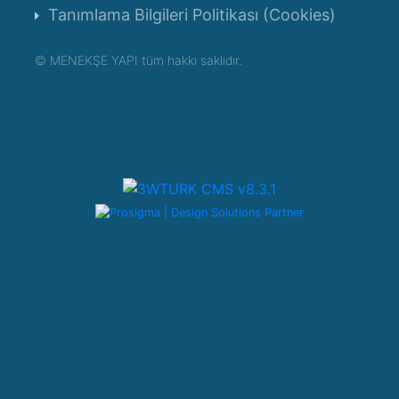
Tanımlama Bilgileri Politikası (Cookies)
©
MENEKŞE YAPI tüm hakkı saklıdır.