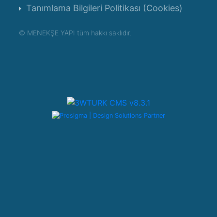
Tanımlama Bilgileri Politikası (Cookies)
©
MENEKŞE YAPI tüm hakkı saklıdır.